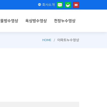
회사소개
건물방수영상
옥상방수영상
천장누수영상
HOME
아파트누수영상