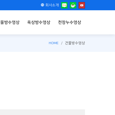
회사소개
건물방수영상
옥상방수영상
천장누수영상
HOME
건물방수영상