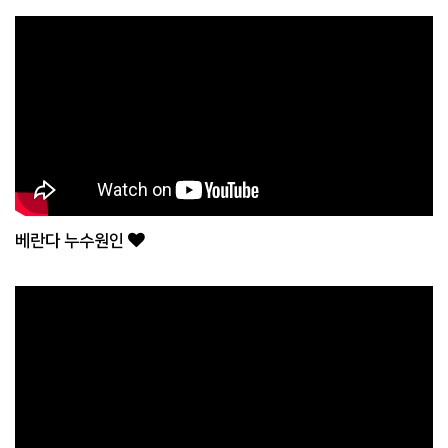
베란다 누수원인