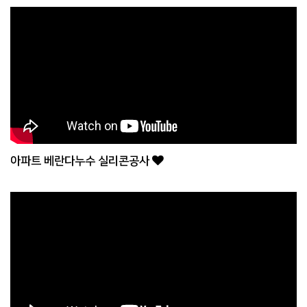
아파트 베란다누수 실리콘공사