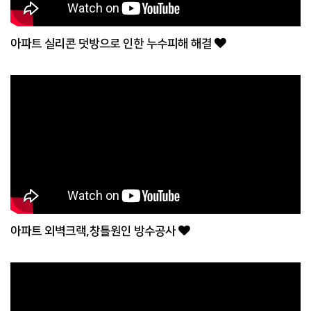
아파트 실리콘 덧방으로 인한 누수피해 해결
아파트 외벽크랙,창틀원인 방수공사