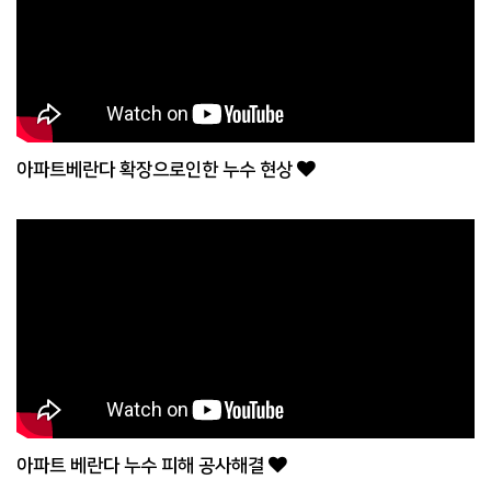
아파트베란다 확장으로인한 누수 현상
아파트 베란다 누수 피해 공사해결