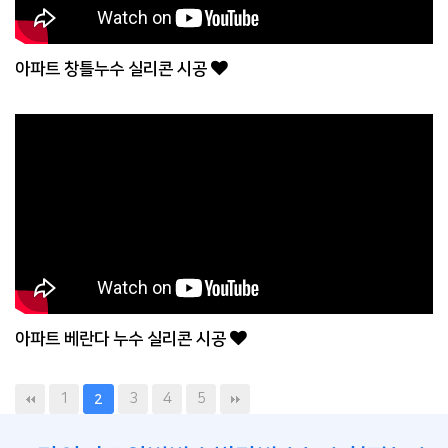
아파트 창틀누수 실리콘 시공
아파트 베란다 누수 실리콘 시공
1
3
4
5
2