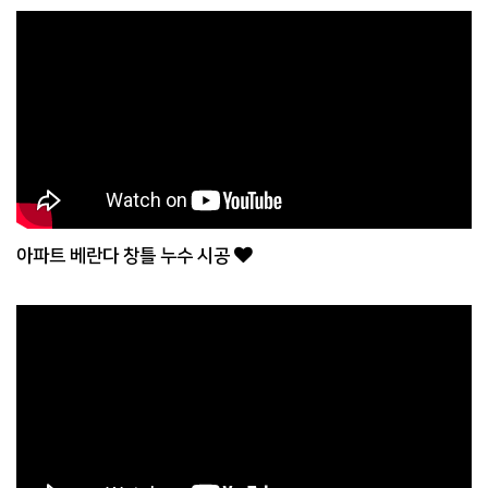
아파트 베란다 창틀 누수 시공