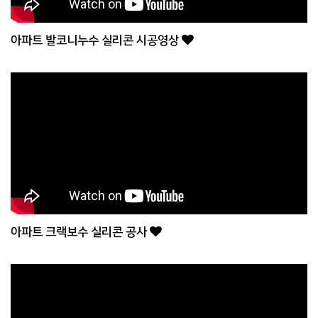
아파트 발코니누수 실리콘 시공영상
아파트 크랙보수 실리콘 공사