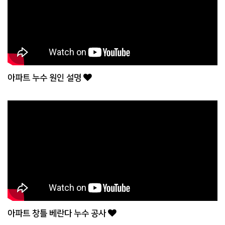
아파트 누수 원인 설명
아파트 창틀 베란다 누수 공사