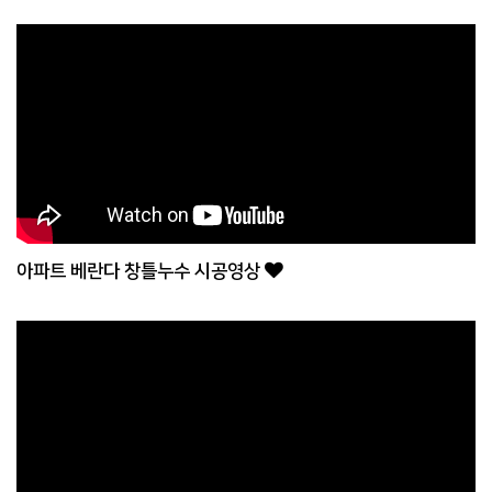
아파트 베란다 창틀누수 시공영상