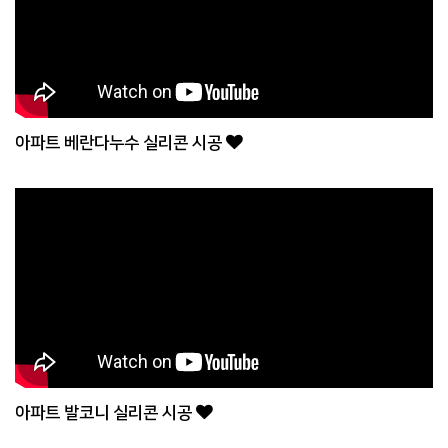
아파트 베란다누수 실리콘 시공
아파트 발코니 실리콘 시공