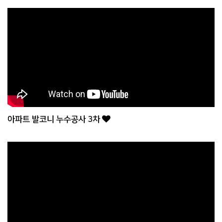
아파트 발코니 누수공사 3차