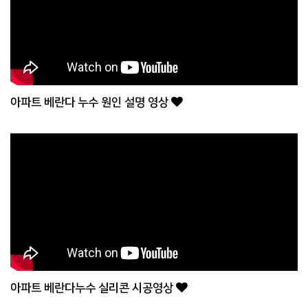
아파트 베란다 누수 원인 설명 영상
아파트 베란다누수 실리콘 시공영상